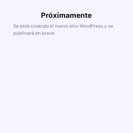
Próximamente
Se está creando el nuevo sitio WordPress y se
publicará en breve