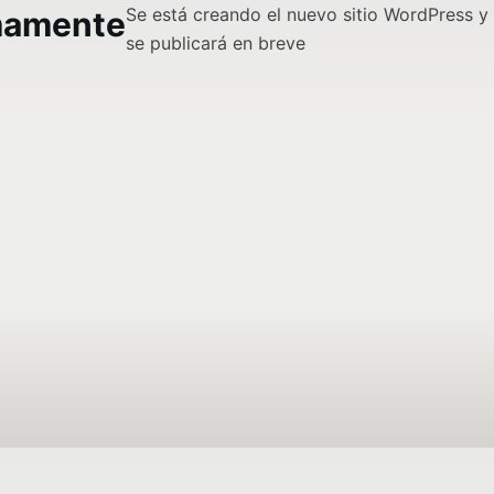
Se está creando el nuevo sitio WordPress y
mamente
se publicará en breve