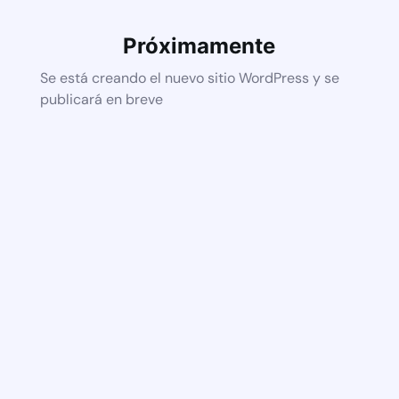
Próximamente
Se está creando el nuevo sitio WordPress y se
publicará en breve