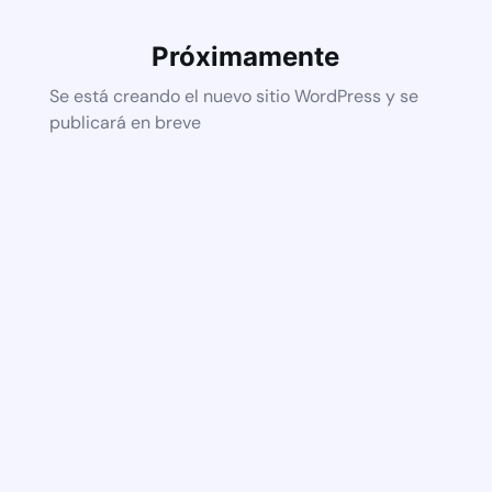
Próximamente
Se está creando el nuevo sitio WordPress y se
publicará en breve