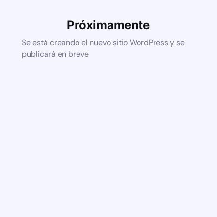
Próximamente
Se está creando el nuevo sitio WordPress y se
publicará en breve