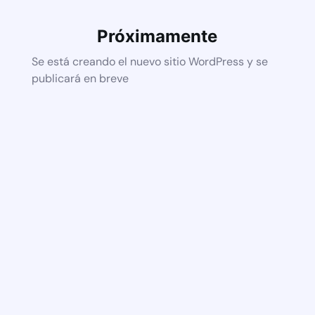
Próximamente
Se está creando el nuevo sitio WordPress y se
publicará en breve