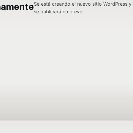
Se está creando el nuevo sitio WordPress y
mamente
se publicará en breve