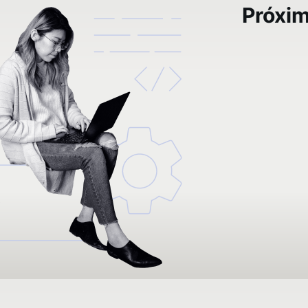
Próxi