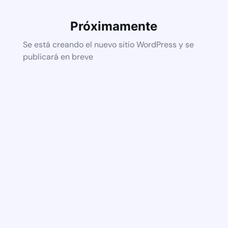
Próximamente
Se está creando el nuevo sitio WordPress y se
publicará en breve