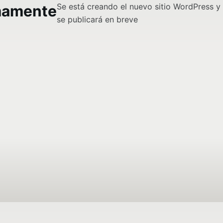
Se está creando el nuevo sitio WordPress y
mamente
se publicará en breve