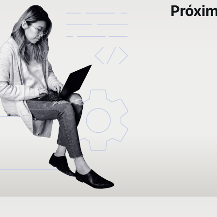
Próxi