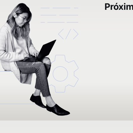
Próxi