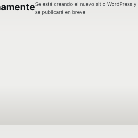
Se está creando el nuevo sitio WordPress y
mamente
se publicará en breve