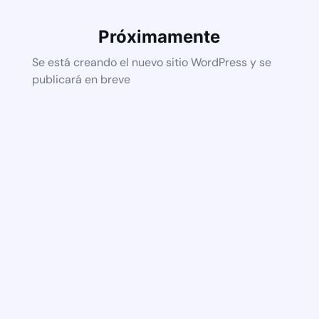
Próximamente
Se está creando el nuevo sitio WordPress y se
publicará en breve