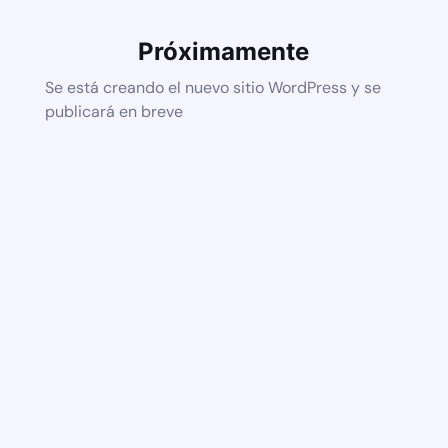
Próximamente
Se está creando el nuevo sitio WordPress y se
publicará en breve