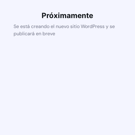
Próximamente
Se está creando el nuevo sitio WordPress y se
publicará en breve